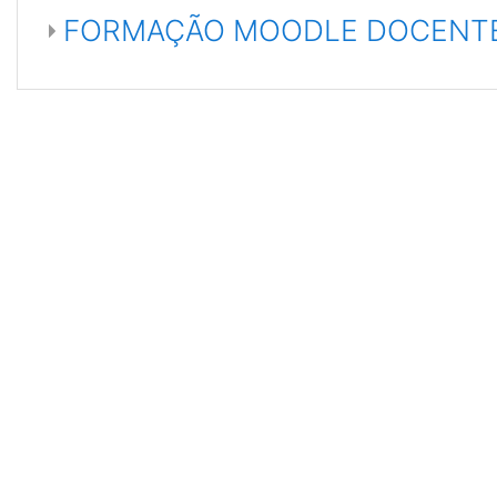
FORMAÇÃO MOODLE DOCENT