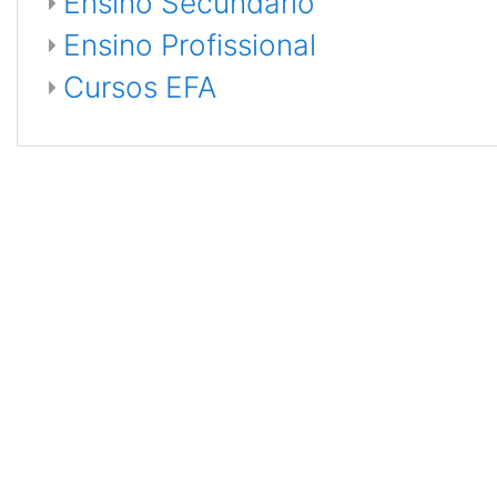
Ensino Secundário
Ensino Profissional
Cursos EFA